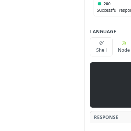
200
Successful respo
LANGUAGE
Shell
Node
RESPONSE